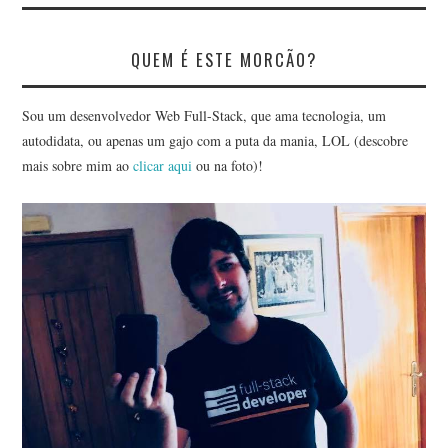
QUEM É ESTE MORCÃO?
Sou um desenvolvedor Web Full-Stack, que ama tecnologia, um
autodidata, ou apenas um gajo com a puta da mania, LOL (descobre
mais sobre mim ao
clicar aqui
ou na foto)!