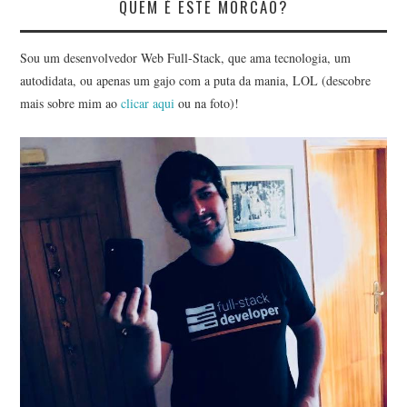
QUEM É ESTE MORCÃO?
Sou um desenvolvedor Web Full-Stack, que ama tecnologia, um
autodidata, ou apenas um gajo com a puta da mania, LOL (descobre
mais sobre mim ao
clicar aqui
ou na foto)!