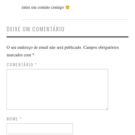
entre em contato comigo
DEIXE UM COMENTÁRIO
O seu endereço de email não será publicado.
Campos obrigatórios
marcados com
*
COMENTÁRIO
*
NOME
*