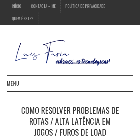
INÍCIO
CONTACTA – ME
POLÍTICA DE PRIVACIDADE
QUEM É ESTE?
MENU
INÍCIO
COMO RESOLVER PROBLEMAS DE
CONTACTA – ME
ROTAS / ALTA LATÊNCIA EM
JOGOS / FUROS DE LOAD
POLÍTICA DE