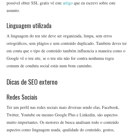
possível obter SSL gratis vê este
artigo
que eu escrevi sobre este
assunto.
Linguagem utilizada
A linguagem do teu site deve ser organizada, limpa, sem erros
ortográficos, sem plágios e sem conteúdo duplicado. Também deves ter
em conta que o tipo de conteúdo também influencia a maneira como o
Google vê o teu site, se o teu site não for contra nenhuma regra
comum de conduta social estás num bom caminho.
Dicas de SEO externo
Redes Sociais
Ter um perfil nas redes sociais mais diversas sendo elas, Facebook,
Twitter, Youtube ou mesmo Google Plus e Linkedin, são aspectos
muito importantes. Os motores de busca analisam todo o conteúdo
aspectos como linguagem usada, qualidade do conteúdo, gostos,