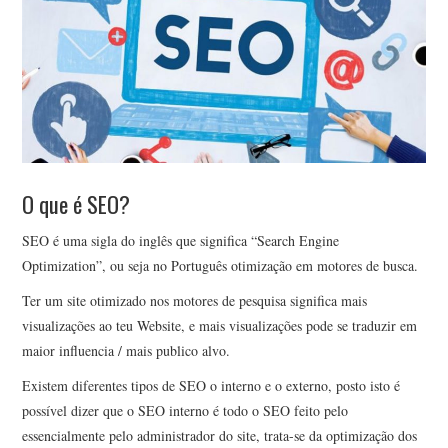
PRIVACIDADE
QUEM É ESTE?
O que é SEO?
SEO é uma sigla do inglês que significa “Search Engine
Optimization”, ou seja no Português otimização em motores de busca.
Ter um site otimizado nos motores de pesquisa significa mais
visualizações ao teu Website, e mais visualizações pode se traduzir em
maior influencia / mais publico alvo.
Existem diferentes tipos de SEO o interno e o externo, posto isto é
possível dizer que o SEO interno é todo o SEO feito pelo
essencialmente pelo administrador do site, trata-se da optimização dos