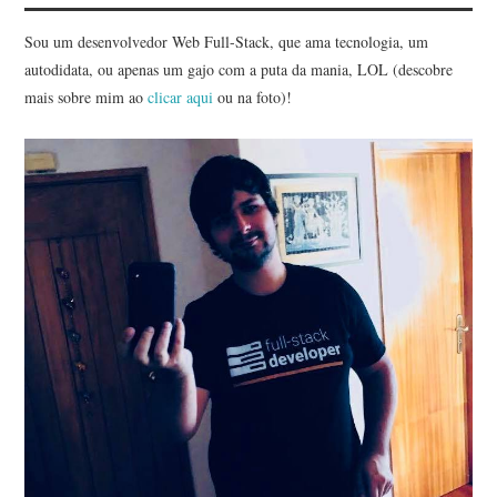
Sou um desenvolvedor Web Full-Stack, que ama tecnologia, um
autodidata, ou apenas um gajo com a puta da mania, LOL (descobre
mais sobre mim ao
clicar aqui
ou na foto)!