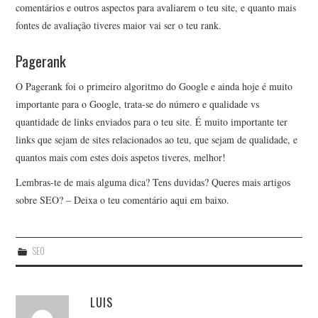
comentários e outros aspectos para avaliarem o teu site, e quanto mais
fontes de avaliação tiveres maior vai ser o teu rank.
Pagerank
O Pagerank foi o primeiro algoritmo do Google e ainda hoje é muito
importante para o Google, trata-se do número e qualidade vs
quantidade de links enviados para o teu site. É muito importante ter
links que sejam de sites relacionados ao teu, que sejam de qualidade, e
quantos mais com estes dois aspetos tiveres, melhor!
Lembras-te de mais alguma dica? Tens duvidas? Queres mais artigos
sobre SEO? – Deixa o teu comentário aqui em baixo.
SEO
LUIS